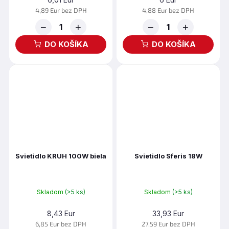
4,89 Eur bez DPH
4,88 Eur bez DPH
−
+
−
+
DO KOŠÍKA
DO KOŠÍKA
Svietidlo KRUH 100W biela
Svietidlo Sferis 18W
Skladom
(>5 ks)
Skladom
(>5 ks)
8,43 Eur
33,93 Eur
6,85 Eur bez DPH
27,59 Eur bez DPH