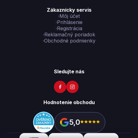
Zákaznícky servis
Môj účet
Prihlásenie
Registrácia
Reklamačný poriadok
Obchodné podmienky
Sledujte nás
Hodnotenie obchodu
5,0