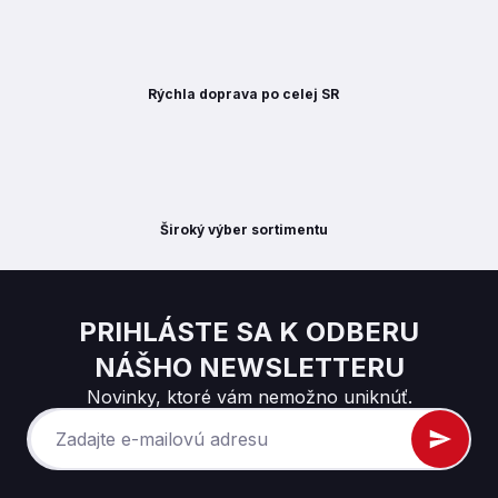
Rýchla doprava po celej SR
Široký výber sortimentu
PRIHLÁSTE SA K ODBERU
NÁŠHO NEWSLETTERU
Novinky, ktoré vám nemožno uniknúť.