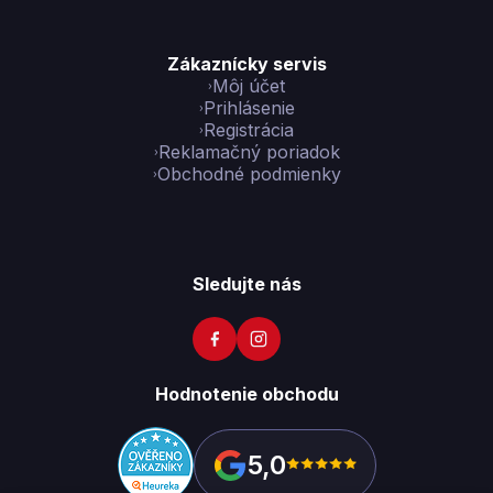
Zákaznícky servis
Môj účet
Prihlásenie
Registrácia
Reklamačný poriadok
Obchodné podmienky
Sledujte nás
Hodnotenie obchodu
5,0