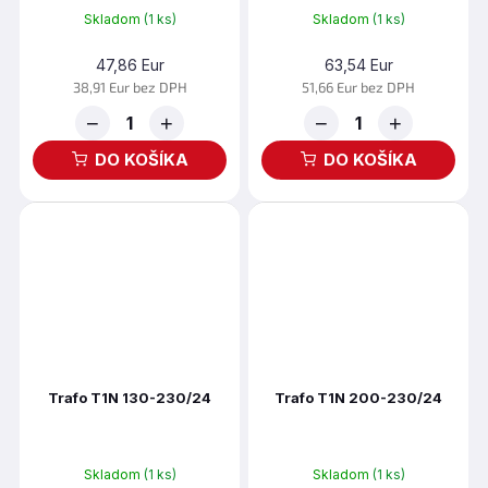
Skladom
(1 ks)
Skladom
(1 ks)
47,86 Eur
63,54 Eur
38,91 Eur bez DPH
51,66 Eur bez DPH
−
+
−
+
DO KOŠÍKA
DO KOŠÍKA
Trafo T1N 130-230/24
Trafo T1N 200-230/24
Skladom
(1 ks)
Skladom
(1 ks)