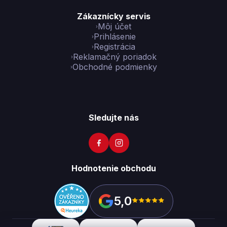
Zákaznícky servis
Môj účet
Prihlásenie
Registrácia
Reklamačný poriadok
Obchodné podmienky
Sledujte nás
Hodnotenie obchodu
5,0