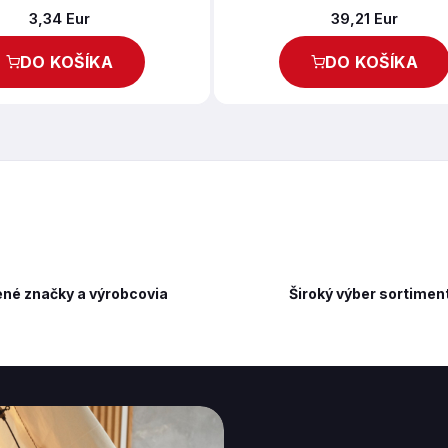
3,34 Eur
39,21 Eur
DO KOŠÍKA
DO KOŠÍKA
né značky a výrobcovia
Široký výber sortimen