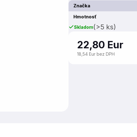
Značka
Hmotnosť
(>5 ks)
Skladom
22,80 Eur
18,54 Eur bez DPH