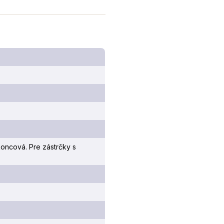
koncová. Pre zástrčky s