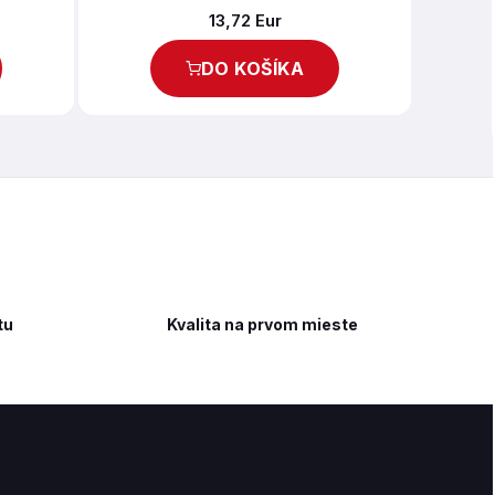
13,72 Eur
DO KOŠÍKA
tu
Kvalita na prvom mieste