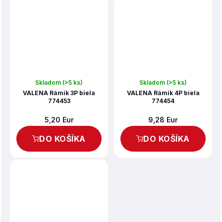
Skladom
(>5 ks)
Skladom
(>5 ks)
VALENA Rámik 3P biela
VALENA Rámik 4P biela
774453
774454
5,20 Eur
9,28 Eur
DO KOŠÍKA
DO KOŠÍKA