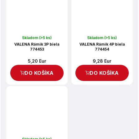
Skladom
(>5 ks)
Skladom
(>5 ks)
VALENA Rámik 3P biela
VALENA Rámik 4P biela
774453
774454
5,20 Eur
9,28 Eur
DO KOŠÍKA
DO KOŠÍKA