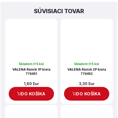
SÚVISIACI TOVAR
Skladom
(>5 ks)
Skladom
(>5 ks)
VALENA Rámik 1P biela
VALENA Rámik 2P biela
774451
774452
1,60 Eur
3,30 Eur
DO KOŠÍKA
DO KOŠÍKA