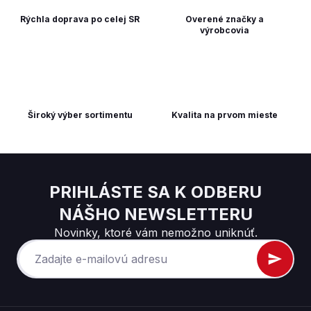
Rýchla doprava po celej SR
Overené značky a
výrobcovia
Široký výber sortimentu
Kvalita na prvom mieste
PRIHLÁSTE SA K ODBERU
NÁŠHO NEWSLETTERU
Novinky, ktoré vám nemožno uniknúť.