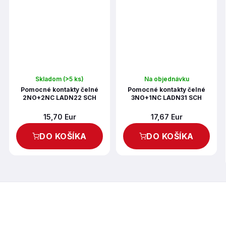
Skladom
(>5 ks)
Na objednávku
Pomocné kontakty čelné
Pomocné kontakty čelné
2NO+2NC LADN22 SCH
3NO+1NC LADN31 SCH
15,70 Eur
17,67 Eur
DO KOŠÍKA
DO KOŠÍKA