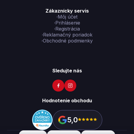
Zákaznícky servis
Môj účet
Prihlásenie
Registrácia
Reklamačný poriadok
Obchodné podmienky
Sledujte nás
Hodnotenie obchodu
5,0