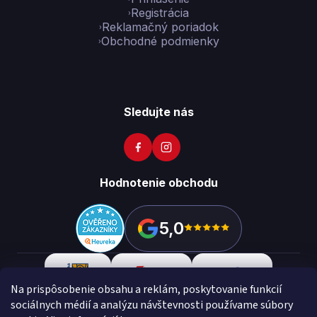
Registrácia
Reklamačný poriadok
Obchodné podmienky
Sledujte nás
Hodnotenie obchodu
5,0
Na prispôsobenie obsahu a reklám, poskytovanie funkcií
sociálnych médií a analýzu návštevnosti používame súbory