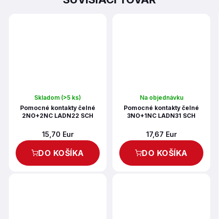
Skladom
(>5 ks)
Na objednávku
Pomocné kontakty čelné
Pomocné kontakty čelné
2NO+2NC LADN22 SCH
3NO+1NC LADN31 SCH
15,70 Eur
17,67 Eur
DO KOŠÍKA
DO KOŠÍKA