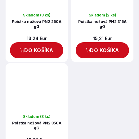
Skladom
(3 ks)
Skladom
(2 ks)
Poistka nožová PN2 250A
Poistka nožová PN2 315A
gG
gG
13,24 Eur
15,21 Eur
DO KOŠÍKA
DO KOŠÍKA
Skladom
(3 ks)
Poistka nožová PN2 350A
gG