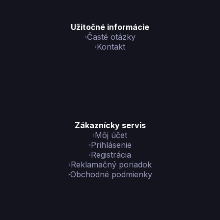
Užitočné informácie
Časté otázky
Kontakt
Zákaznícky servis
Môj účet
Prihlásenie
Registrácia
Reklamačný poriadok
Obchodné podmienky