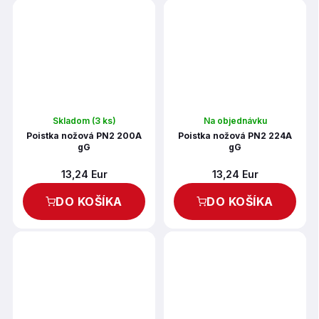
Skladom
(3 ks)
Na objednávku
Poistka nožová PN2 200A
Poistka nožová PN2 224A
gG
gG
13,24 Eur
13,24 Eur
DO KOŠÍKA
DO KOŠÍKA