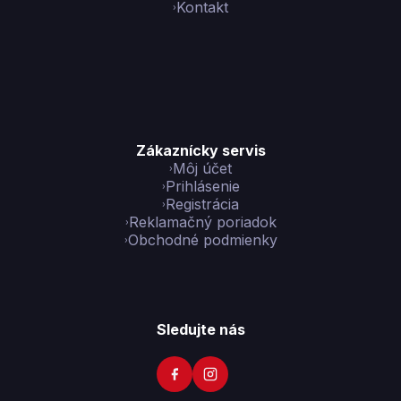
Kontakt
Zákaznícky servis
Môj účet
Prihlásenie
Registrácia
Reklamačný poriadok
Obchodné podmienky
Sledujte nás