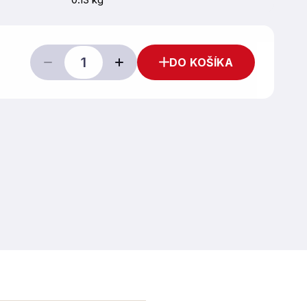
DO KOŠÍKA