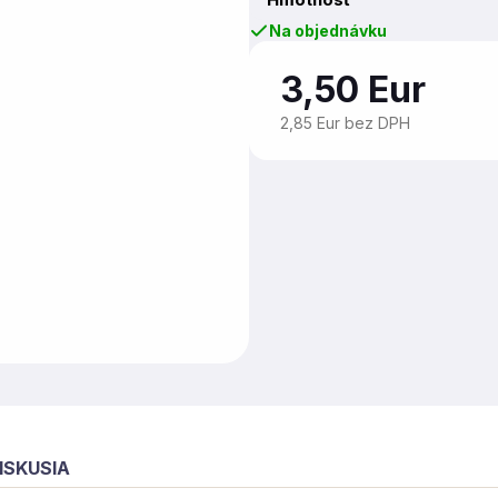
Na objednávku
3,50 Eur
2,85 Eur bez DPH
ISKUSIA