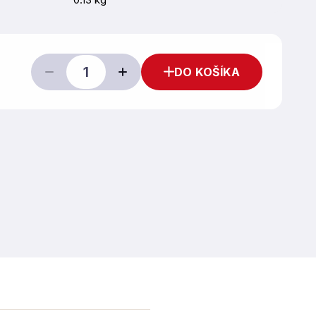
DO KOŠÍKA