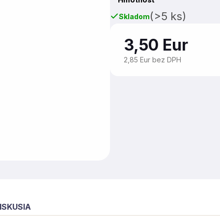
(>5 ks)
Skladom
3,50 Eur
2,85 Eur bez DPH
ISKUSIA