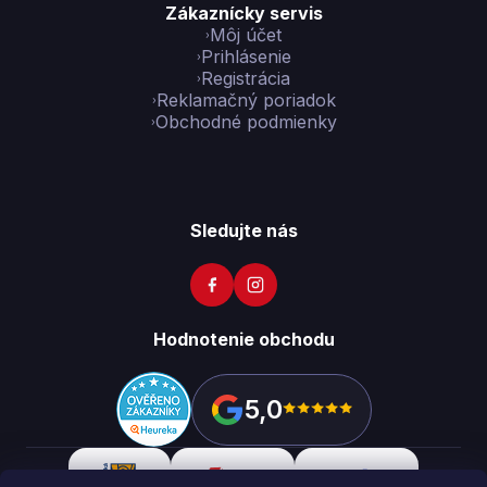
Zákaznícky servis
Môj účet
Prihlásenie
Registrácia
Reklamačný poriadok
Obchodné podmienky
Sledujte nás
Hodnotenie obchodu
5,0