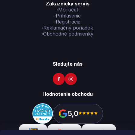
Zákaznícky servis
Môj účet
Prihlásenie
Registrácia
Reklamačný poriadok
Obchodné podmienky
Sledujte nás
Hodnotenie obchodu
5,0