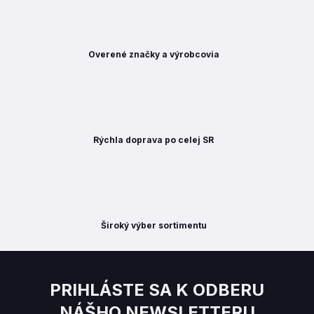
Overené značky a výrobcovia
Rýchla doprava po celej SR
Široký výber sortimentu
PRIHLÁSTE SA K ODBERU
NÁŠHO NEWSLETTERU