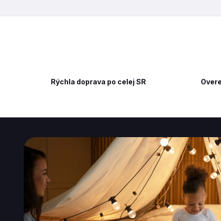
Rýchla doprava po celej SR
Overe