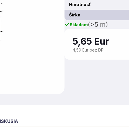
Hmotnosť
Šírka
(>5 m)
Skladom
5,65 Eur
4,59 Eur bez DPH
ISKUSIA