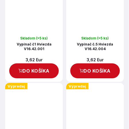
Skladom
(>5 ks)
Skladom
(>5 ks)
Vypínač č1 Hviezda
Vypínač č.5 Hviezda
V16.42.001
V16.42.004
3,62 Eur
3,62 Eur
DO KOŠÍKA
DO KOŠÍKA
Výpredaj
Výpredaj