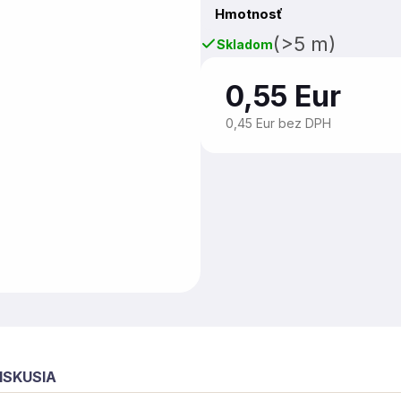
Hmotnosť
(>5 m)
Skladom
0,55 Eur
0,45 Eur bez DPH
ISKUSIA