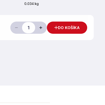
0.034 kg
DO KOŠÍKA