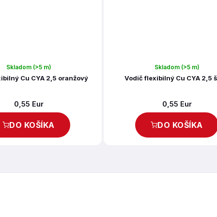
Skladom
(>5 m)
Skladom
(>5 m)
xibilný Cu CYA 2,5 oranžový
Vodič flexibilný Cu CYA 2,5 
0,55 Eur
0,55 Eur
DO KOŠÍKA
DO KOŠÍKA