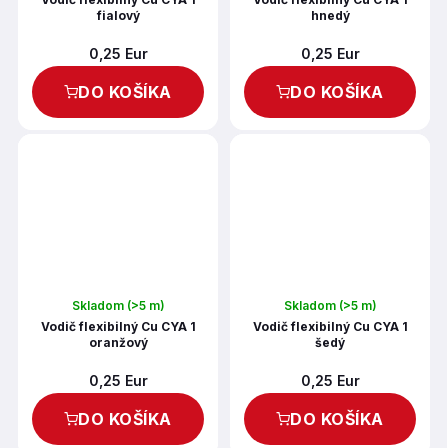
fialový
hnedý
0,25 Eur
0,25 Eur
DO KOŠÍKA
DO KOŠÍKA
Skladom
(>5 m)
Skladom
(>5 m)
Vodič flexibilný Cu CYA 1
Vodič flexibilný Cu CYA 1
oranžový
šedý
0,25 Eur
0,25 Eur
DO KOŠÍKA
DO KOŠÍKA