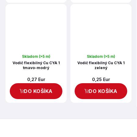
Skladom
(>5 m)
Skladom
(>5 m)
Vodič flexibilný Cu CYA 1
Vodič flexibilný Cu CYA 1
tmavo-modrý
zelený
0,27 Eur
0,25 Eur
DO KOŠÍKA
DO KOŠÍKA