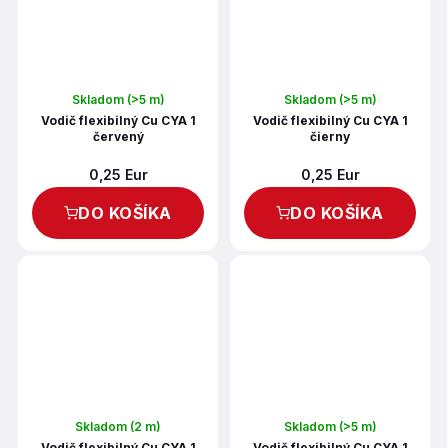
Skladom
(>5 m)
Skladom
(>5 m)
Vodič flexibilný Cu CYA 1
Vodič flexibilný Cu CYA 1
červený
čierny
0,25 Eur
0,25 Eur
DO KOŠÍKA
DO KOŠÍKA
Skladom
(2 m)
Skladom
(>5 m)
Vodič flexibilný Cu CYA 1
Vodič flexibilný Cu CYA 1