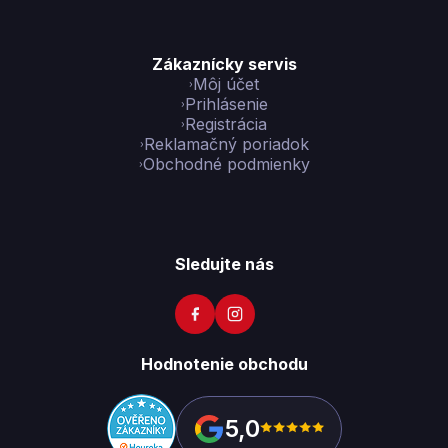
Zákaznícky servis
Môj účet
Prihlásenie
Registrácia
Reklamačný poriadok
Obchodné podmienky
Sledujte nás
Hodnotenie obchodu
5,0