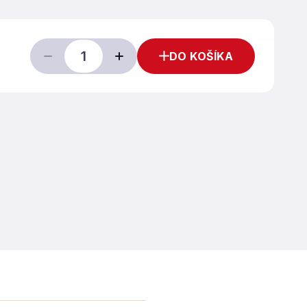
DO KOŠÍKA