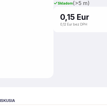
(>5 m)
Skladom
0,15 Eur
0,12 Eur bez DPH
ISKUSIA