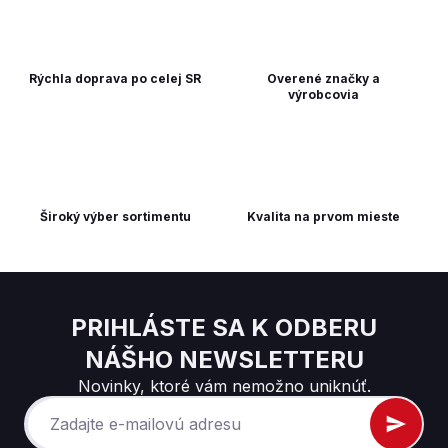
Rýchla doprava po celej SR
Overené značky a
výrobcovia
Široký výber sortimentu
Kvalita na prvom mieste
PRIHLÁSTE SA K ODBERU
NÁŠHO NEWSLETTERU
Novinky, ktoré vám nemožno uniknúť.