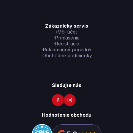
Zákaznícky servis
Môj účet
Prihlásenie
Registrácia
Reklamačný poriadok
Obchodné podmienky
Sledujte nás
Hodnotenie obchodu