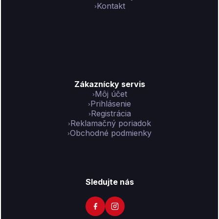
Kontakt
Zákaznícky servis
Môj účet
Prihlásenie
Registrácia
Reklamačný poriadok
Obchodné podmienky
Sledujte nás