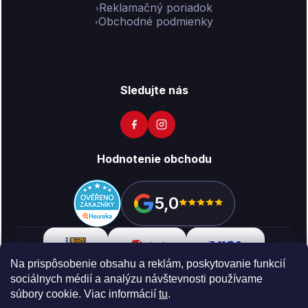
Reklamačný poriadok
Obchodné podmienky
Sledujte nás
Hodnotenie obchodu
5,0
Na prispôsobenie obsahu a reklám, poskytovanie funkcií
sociálnych médií a analýzu návštevnosti používame
súbory cookie. Viac informácií
tu
.