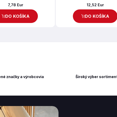
7,78 Eur
12,52 Eur
DO KOŠÍKA
DO KOŠÍKA
né značky a výrobcovia
Široký výber sortimen