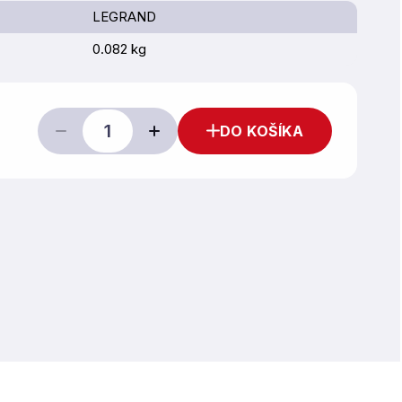
LEGRAND
0.082 kg
DO KOŠÍKA