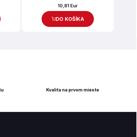
10,81 Eur
DO KOŠÍKA
tu
Kvalita na prvom mieste