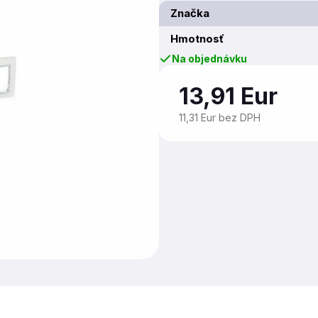
Značka
Hmotnosť
Na objednávku
13,91 Eur
11,31 Eur bez DPH