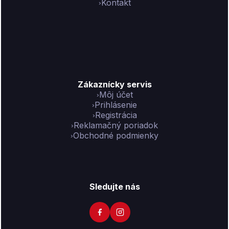
Kontakt
Zákaznícky servis
Môj účet
Prihlásenie
Registrácia
Reklamačný poriadok
Obchodné podmienky
Sledujte nás