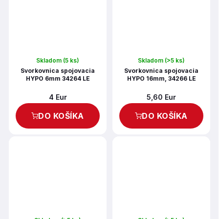
Skladom
(5 ks)
Skladom
(>5 ks)
Svorkovnica spojovacia
Svorkovnica spojovacia
HYPO 6mm 34264 LE
HYPO 16mm, 34266 LE
4 Eur
5,60 Eur
DO KOŠÍKA
DO KOŠÍKA