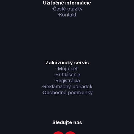
Užitočné informácie
Časté otázky
Kontakt
Zákaznícky servis
Môj účet
Prihlásenie
Registrácia
Reklamačný poriadok
Obchodné podmienky
Sledujte nás