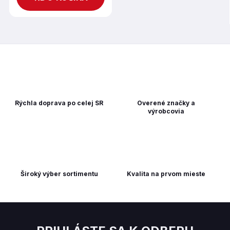
Rýchla doprava po celej SR
Overené značky a
výrobcovia
Široký výber sortimentu
Kvalita na prvom mieste