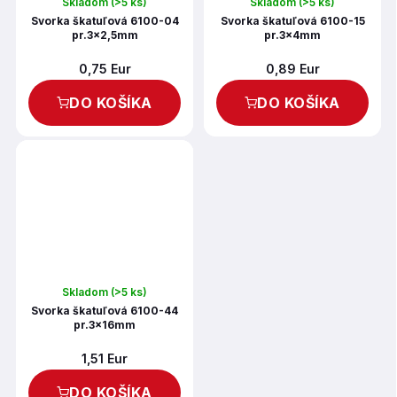
Skladom
(>5 ks)
Skladom
(>5 ks)
Svorka škatuľová 6100-04
Svorka škatuľová 6100-15
pr.3x2,5mm
pr.3x4mm
0,75 Eur
0,89 Eur
DO KOŠÍKA
DO KOŠÍKA
Skladom
(>5 ks)
Svorka škatuľová 6100-44
pr.3x16mm
1,51 Eur
DO KOŠÍKA