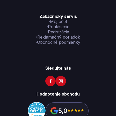
Zákaznícky servis
Môj účet
Prihlásenie
Registrácia
Reklamačný poriadok
Obchodné podmienky
Sledujte nás
Hodnotenie obchodu
5,0