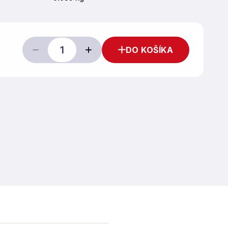
DO KOŠÍKA