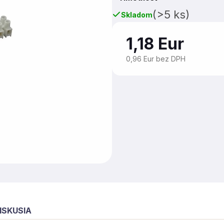
(>5 ks)
Skladom
1,18 Eur
0,96 Eur bez DPH
ISKUSIA