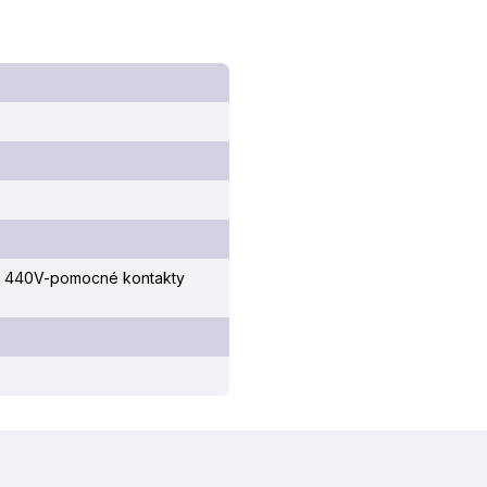
3 440V-pomocné kontakty