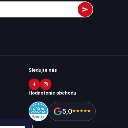
Sledujte nás
Hodnotenie obchodu
5,0