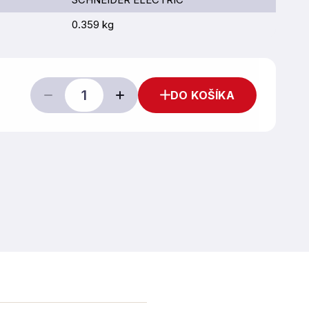
0.359 kg
DO KOŠÍKA