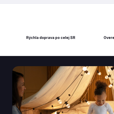
Rýchla doprava po celej SR
Overe