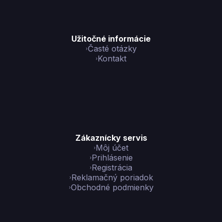
Užitočné informácie
Časté otázky
Kontakt
Zákaznícky servis
Môj účet
Prihlásenie
Registrácia
Reklamačný poriadok
Obchodné podmienky