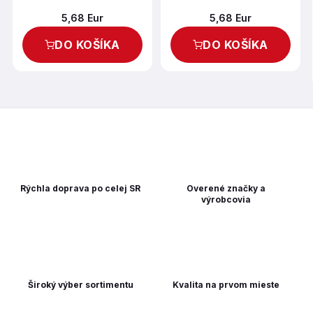
5,68 Eur
5,68 Eur
DO KOŠÍKA
DO KOŠÍKA
Rýchla doprava po celej SR
Overené značky a
výrobcovia
Široký výber sortimentu
Kvalita na prvom mieste