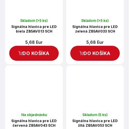
Skladom
(>5 ks)
Skladom
(>5 ks)
Signálna hlavica pre LED
Signálna hlavica pre LED
biela ZB5AV013 SCH
zelená ZB5AV033 SCH
5,68 Eur
5,68 Eur
DO KOŠÍKA
DO KOŠÍKA
Na objednávku
Skladom
(5 ks)
Signálna hlavica pre LED
Signálna hlavica pre LED
červená ZB5AV043 SCH
žltá ZB5AV053 SCH