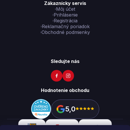
Zákaznícky servis
Môj účet
Prihlásenie
Registrácia
Reklamačný poriadok
Obchodné podmienky
Sledujte nás
Hodnotenie obchodu
5,0