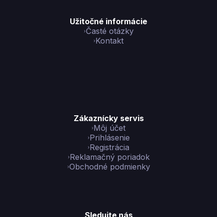
Užitočné informácie
Časté otázky
Kontakt
Zákaznícky servis
Môj účet
Prihlásenie
Registrácia
Reklamačný poriadok
Obchodné podmienky
Sledujte nás