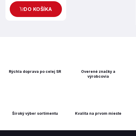
DO KOŠÍKA
Rýchla doprava po celej SR
Overené značky a
výrobcovia
Široký výber sortimentu
Kvalita na prvom mieste