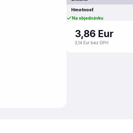
Hmotnosť
Na objednávku
3,86 Eur
3,14 Eur bez DPH