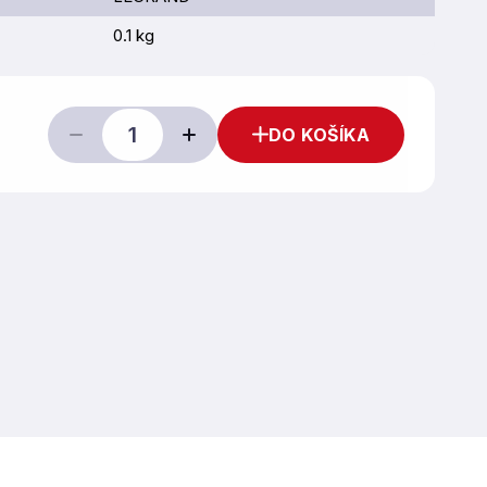
0.1 kg
DO KOŠÍKA