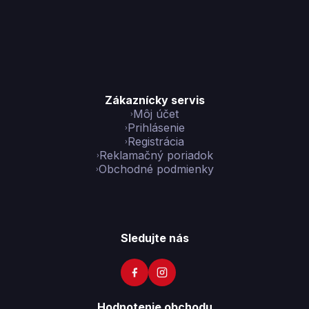
Zákaznícky servis
Môj účet
Prihlásenie
Registrácia
Reklamačný poriadok
Obchodné podmienky
Sledujte nás
Hodnotenie obchodu