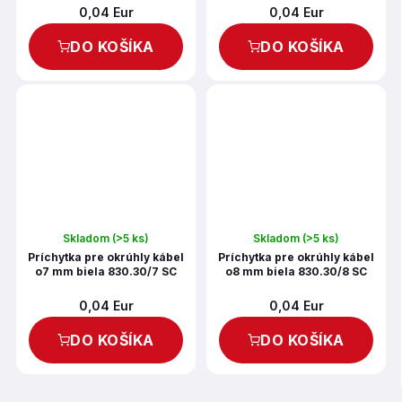
0,04 Eur
0,04 Eur
DO KOŠÍKA
DO KOŠÍKA
Skladom
(>5 ks)
Skladom
(>5 ks)
Príchytka pre okrúhly kábel
Príchytka pre okrúhly kábel
o7 mm biela 830.30/7 SC
o8 mm biela 830.30/8 SC
0,04 Eur
0,04 Eur
DO KOŠÍKA
DO KOŠÍKA