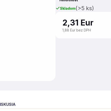
(>5 ks)
Skladom
2,31 Eur
1,88 Eur bez DPH
ISKUSIA