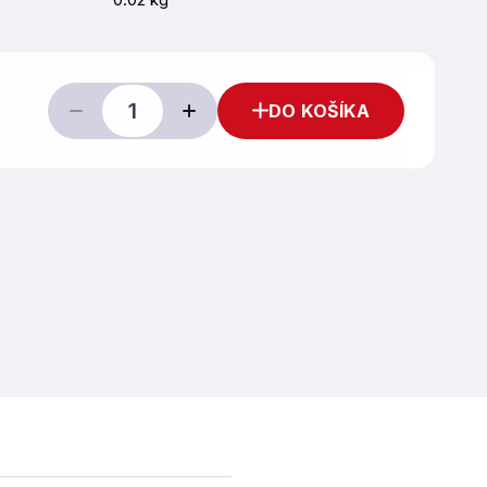
DO KOŠÍKA