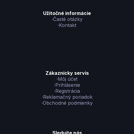
Užitočné informácie
Časté otázky
Kontakt
Zákaznícky servis
Môj účet
Prihlásenie
Registrácia
Reklamačný poriadok
Obchodné podmienky
Sledujte nás