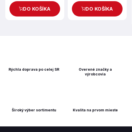
DO KOŠÍKA
DO KOŠÍKA
Rýchla doprava po celej SR
Overené značky a
výrobcovia
Široký výber sortimentu
Kvalita na prvom mieste