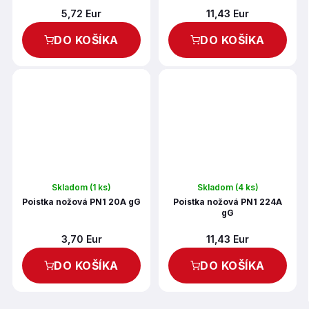
5,72 Eur
11,43 Eur
DO KOŠÍKA
DO KOŠÍKA
Skladom
(1 ks)
Skladom
(4 ks)
Poistka nožová PN1 20A gG
Poistka nožová PN1 224A
gG
3,70 Eur
11,43 Eur
DO KOŠÍKA
DO KOŠÍKA