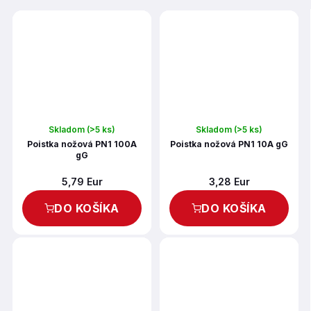
Skladom
(>5 ks)
Skladom
(>5 ks)
Poistka nožová PN1 100A
Poistka nožová PN1 10A gG
gG
5,79 Eur
3,28 Eur
DO KOŠÍKA
DO KOŠÍKA