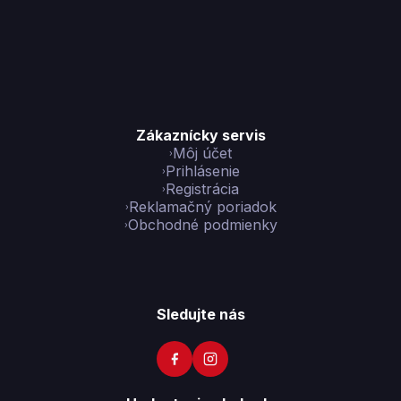
Zákaznícky servis
Môj účet
Prihlásenie
Registrácia
Reklamačný poriadok
Obchodné podmienky
Sledujte nás