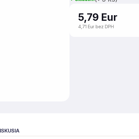
5,79 Eur
4,71 Eur bez DPH
ISKUSIA