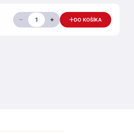
DO KOŠÍKA