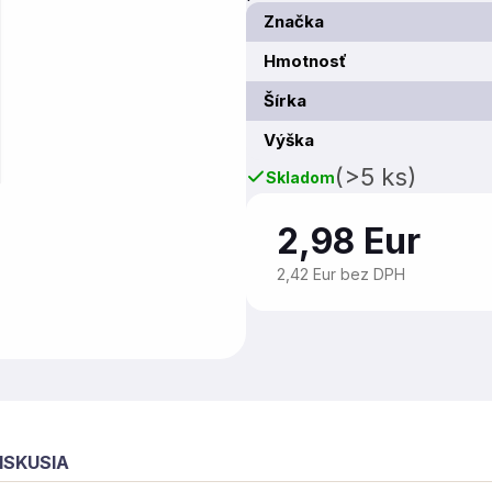
Značka
Hmotnosť
Šírka
Výška
(>5 ks)
Skladom
2,98 Eur
2,42 Eur bez DPH
ISKUSIA