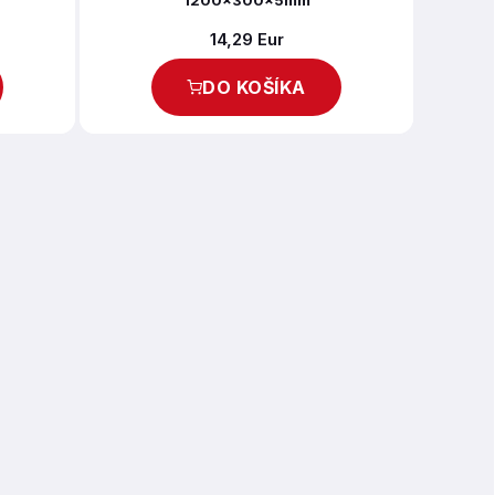
1200x300x5mm
14,29 Eur
DO KOŠÍKA