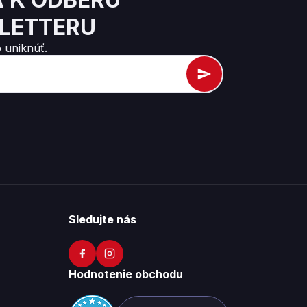
LETTERU
 uniknúť.
Sledujte nás
Hodnotenie obchodu