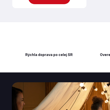
Rýchla doprava po celej SR
Overe