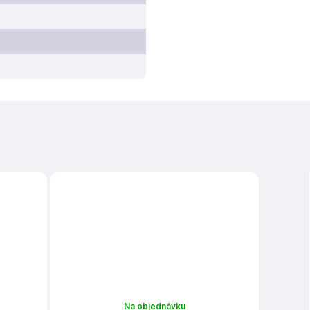
Na objednávku