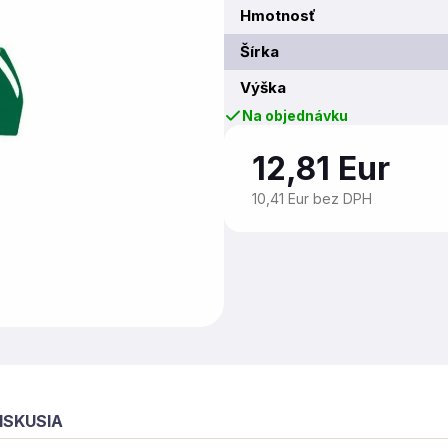
Hmotnosť
Šírka
Výška
Na objednávku
12,81 Eur
10,41 Eur bez DPH
ISKUSIA