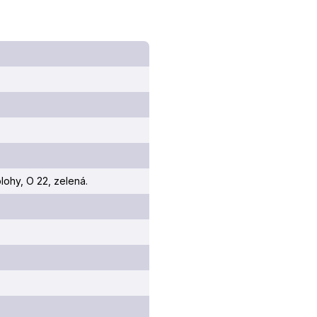
lohy, O 22, zelená.