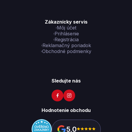
Zákaznícky servis
Môj účet
Prihlásenie
Registrácia
Reklamačný poriadok
Obchodné podmienky
Sledujte nás
Hodnotenie obchodu
5,0