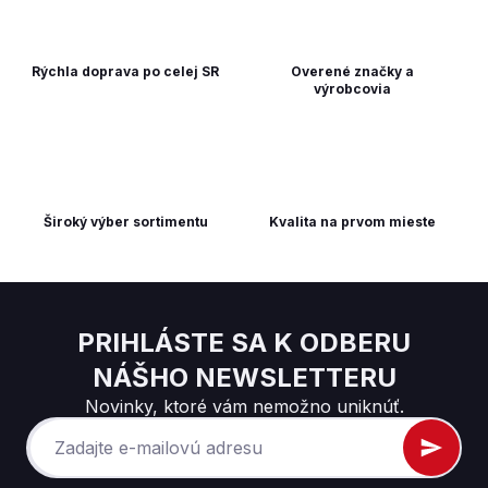
Rýchla doprava po celej SR
Overené značky a
výrobcovia
Široký výber sortimentu
Kvalita na prvom mieste
PRIHLÁSTE SA K ODBERU
NÁŠHO NEWSLETTERU
Novinky, ktoré vám nemožno uniknúť.