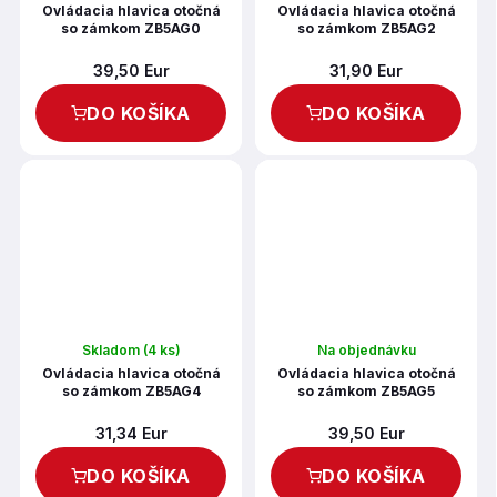
Ovládacia hlavica otočná
Ovládacia hlavica otočná
so zámkom ZB5AG0
so zámkom ZB5AG2
39,50 Eur
31,90 Eur
DO KOŠÍKA
DO KOŠÍKA
Skladom
(4 ks)
Na objednávku
Ovládacia hlavica otočná
Ovládacia hlavica otočná
so zámkom ZB5AG4
so zámkom ZB5AG5
31,34 Eur
39,50 Eur
DO KOŠÍKA
DO KOŠÍKA