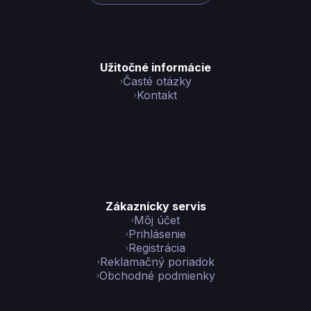
Užitočné informácie
Časté otázky
Kontakt
Zákaznícky servis
Môj účet
Prihlásenie
Registrácia
Reklamačný poriadok
Obchodné podmienky