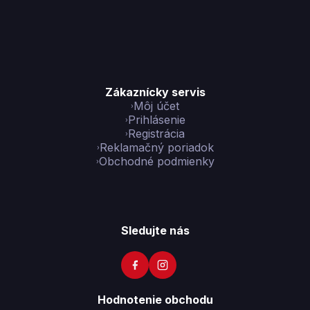
Zákaznícky servis
Môj účet
Prihlásenie
Registrácia
Reklamačný poriadok
Obchodné podmienky
Sledujte nás
Hodnotenie obchodu