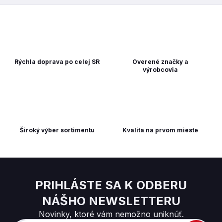
Rýchla doprava po celej SR
Overené značky a
výrobcovia
Široký výber sortimentu
Kvalita na prvom mieste
PRIHLÁSTE SA K ODBERU
NÁŠHO NEWSLETTERU
Novinky, ktoré vám nemožno uniknúť.