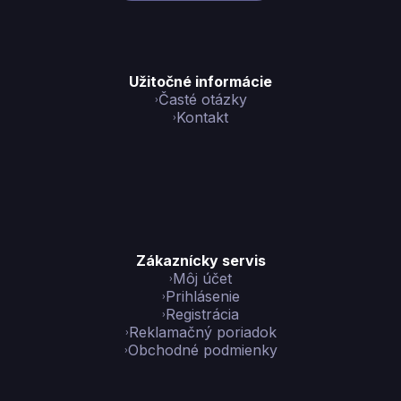
Užitočné informácie
Časté otázky
Kontakt
Zákaznícky servis
Môj účet
Prihlásenie
Registrácia
Reklamačný poriadok
Obchodné podmienky