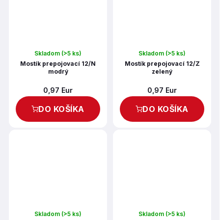
Skladom
(>5 ks)
Skladom
(>5 ks)
Mostík prepojovací 12/N
Mostík prepojovací 12/Z
modrý
zelený
0,97 Eur
0,97 Eur
DO KOŠÍKA
DO KOŠÍKA
Skladom
(>5 ks)
Skladom
(>5 ks)