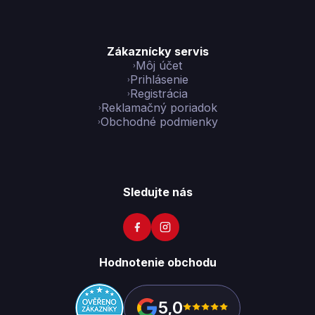
Zákaznícky servis
Môj účet
Prihlásenie
Registrácia
Reklamačný poriadok
Obchodné podmienky
Sledujte nás
Hodnotenie obchodu
5,0