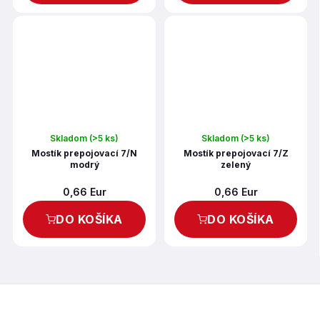
Skladom
(>5 ks)
Skladom
(>5 ks)
Mostík prepojovací 7/N
Mostík prepojovací 7/Z
modrý
zelený
0,66 Eur
0,66 Eur
DO KOŠÍKA
DO KOŠÍKA