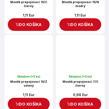
Mostík prepojovací 15/C
Mostík prepojovací 15/N
čierny
modrý
1,11 Eur
1,11 Eur
DO KOŠÍKA
DO KOŠÍKA
Skladom
(>5 ks)
Skladom
(>5 ks)
Mostík prepojovací 15/Z
Mostík prepojovací 7/C
zelený
čierny
1,11 Eur
0,66 Eur
DO KOŠÍKA
DO KOŠÍKA