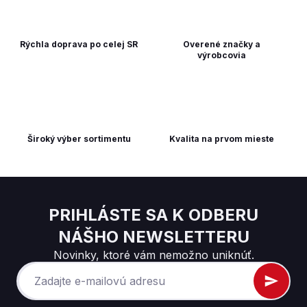
Rýchla doprava po celej SR
Overené značky a
výrobcovia
Široký výber sortimentu
Kvalita na prvom mieste
PRIHLÁSTE SA K ODBERU
NÁŠHO NEWSLETTERU
Novinky, ktoré vám nemožno uniknúť.