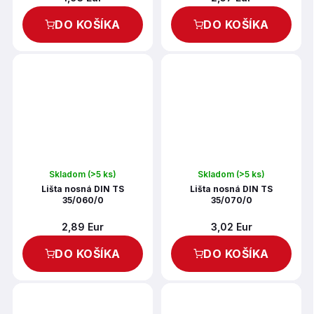
DO KOŠÍKA
DO KOŠÍKA
Skladom
(>5 ks)
Skladom
(>5 ks)
Lišta nosná DIN TS
Lišta nosná DIN TS
35/060/0
35/070/0
2,89 Eur
3,02 Eur
DO KOŠÍKA
DO KOŠÍKA