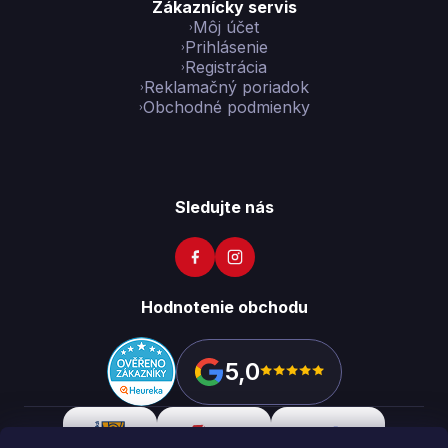
Zákaznícky servis
Môj účet
Prihlásenie
Registrácia
Reklamačný poriadok
Obchodné podmienky
Sledujte nás
Hodnotenie obchodu
5,0