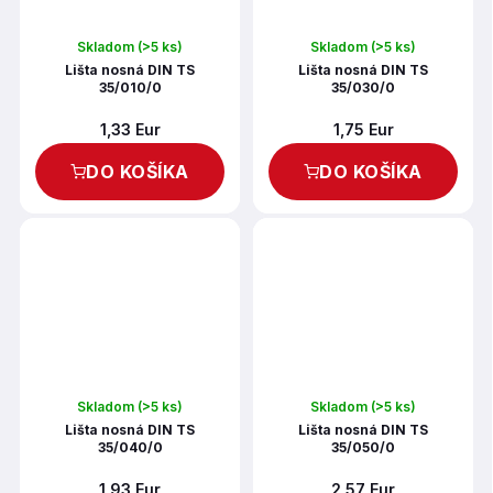
Skladom
(>5 ks)
Skladom
(>5 ks)
Lišta nosná DIN TS
Lišta nosná DIN TS
35/010/0
35/030/0
1,33 Eur
1,75 Eur
DO KOŠÍKA
DO KOŠÍKA
Skladom
(>5 ks)
Skladom
(>5 ks)
Lišta nosná DIN TS
Lišta nosná DIN TS
35/040/0
35/050/0
1,93 Eur
2,57 Eur