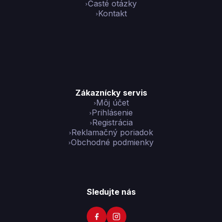
Časté otázky
Kontakt
Zákaznícky servis
Môj účet
Prihlásenie
Registrácia
Reklamačný poriadok
Obchodné podmienky
Sledujte nás