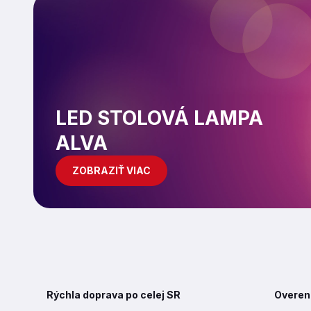
LED STOLOVÁ LAMPA
ALVA
ZOBRAZIŤ VIAC
Rýchla doprava po celej SR
Overen