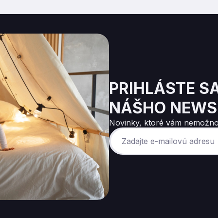
PRIHLÁSTE S
NÁŠHO NEWS
Novinky, ktoré vám nemožno