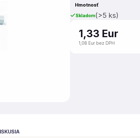
Hmotnosť
(>5 ks)
Skladom
1,33 Eur
1,08 Eur bez DPH
ISKUSIA