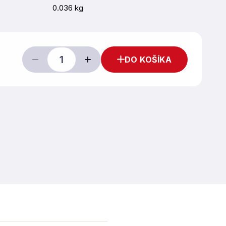
0.036 kg
DO KOŠÍKA