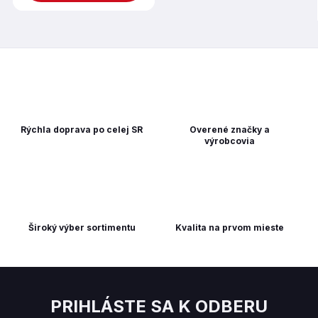
Rýchla doprava po celej SR
Overené značky a
výrobcovia
Široký výber sortimentu
Kvalita na prvom mieste
PRIHLÁSTE SA K ODBERU