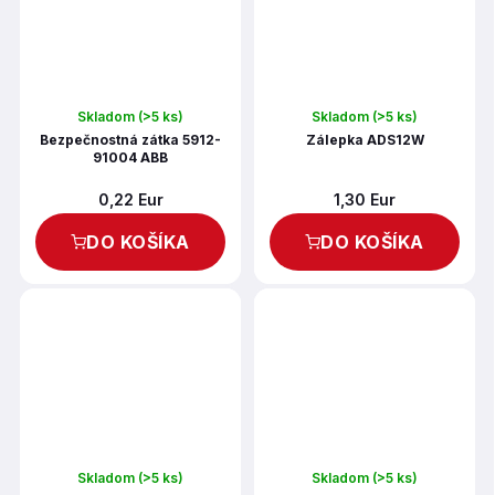
Skladom
(>5 ks)
Skladom
(>5 ks)
Bezpečnostná zátka 5912-
Zálepka ADS12W
91004 ABB
0,22 Eur
1,30 Eur
DO KOŠÍKA
DO KOŠÍKA
Skladom
(>5 ks)
Skladom
(>5 ks)