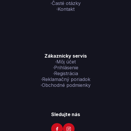
Časté otázky
Kontakt
Zákaznícky servis
Môj účet
Prihlásenie
Registrácia
Reklamačný poriadok
Obchodné podmienky
Sledujte nás